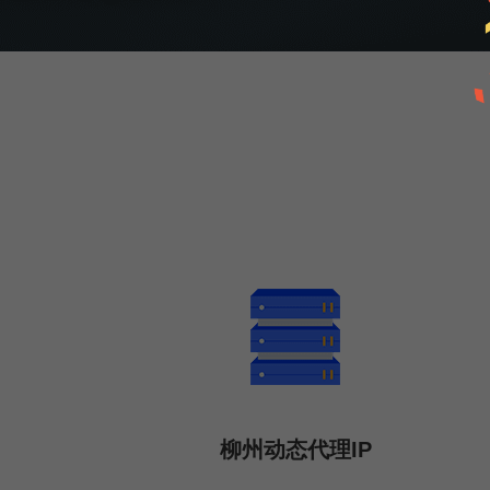
柳州动态代理IP