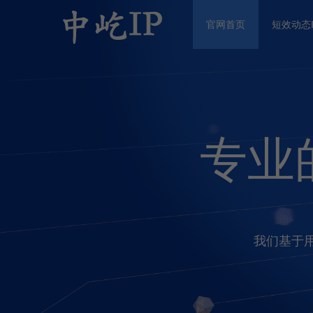
Previous
官网首页
短效动态I
专业
我们基于用