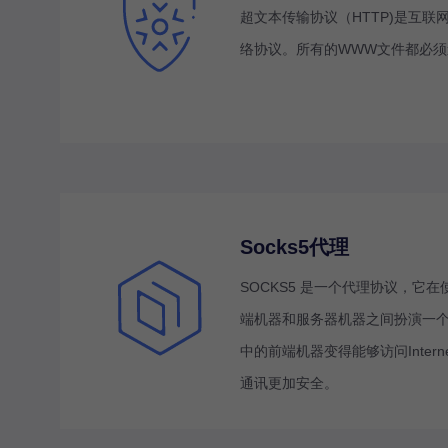
超文本传输协议（HTTP)是互联
络协议。所有的WWW文件都必须
Socks5代理
SOCKS5 是一个代理协议，它在使
端机器和服务器机器之间扮演一
中的前端机器变得能够访问Inter
通讯更加安全。