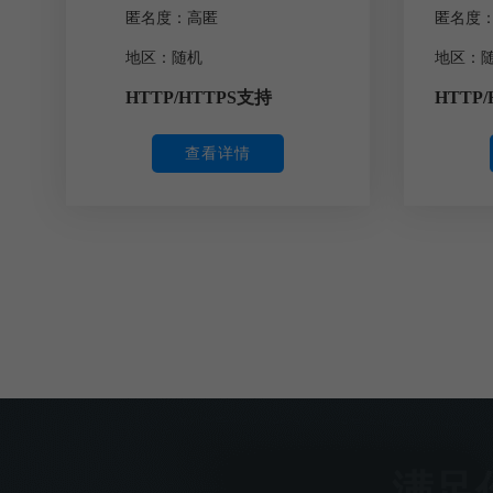
匿名度：高匿
匿名度
地区：随机
地区：
HTTP/HTTPS支持
HTTP
查看详情
满足