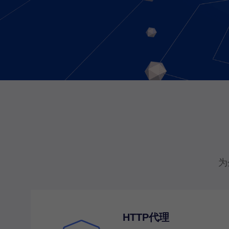
为
HTTP代理