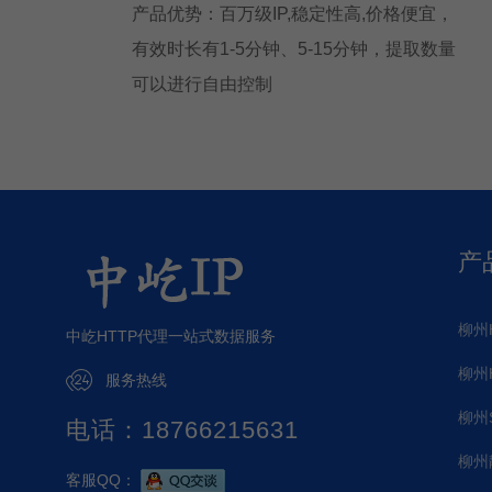
产品优势：百万级IP,稳定性高,价格便宜，
有效时长有1-5分钟、5-15分钟，提取数量
可以进行自由控制
产
柳州
中屹HTTP代理一站式数据服务
柳州
服务热线
柳州S
电话：18766215631
柳州
客服QQ：