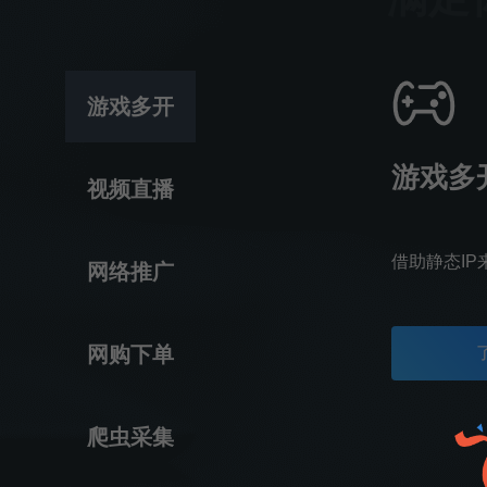
游戏多开
游戏多
视频直播
借助静态IP
网络推广
网购下单
爬虫采集